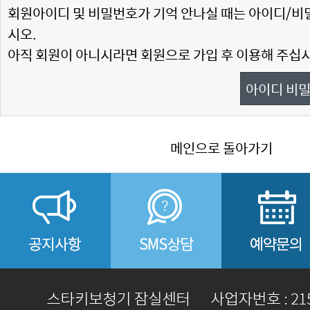
회원아이디 및 비밀번호가 기억 안나실 때는 아이디/비
시오.
아직 회원이 아니시라면 회원으로 가입 후 이용해 주십시
아이디 비밀
메인으로 돌아가기