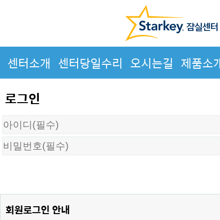
센터소개
센터당일수리
오시는길
제품소
로그인
회원로그인 안내