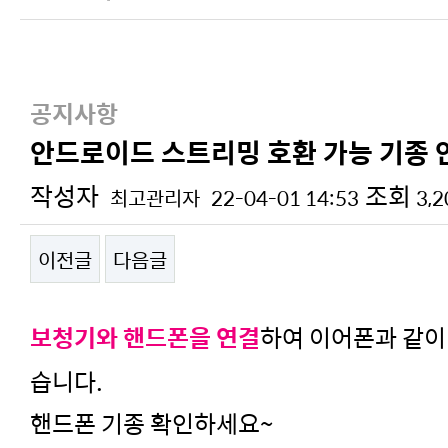
공지사항
안드로이드 스트리밍 호환 가능 기종 
작성자
조회
최고관리자
22-04-01 14:53
3,
이전글
다음글
본문
보청기와 핸드폰을 연결
하여 이어폰과 같이
습니다.
핸드폰 기종 확인하세요~