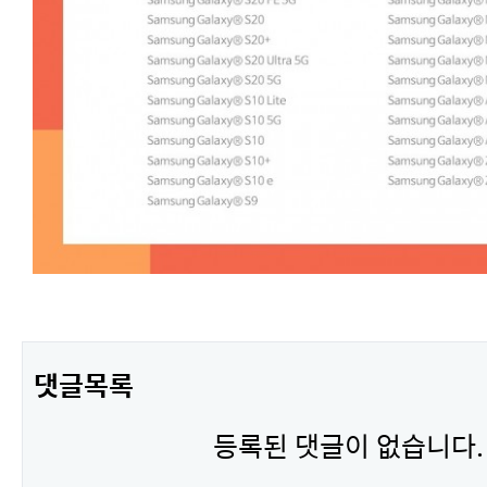
댓글목록
등록된 댓글이 없습니다.