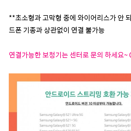
**초소형과 고막형 중에 와이어리스가 안 
드폰 기종과 상관없이 연결 불가능
연결가능한 보청기는 센터로 문의 하세요~ 02