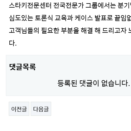
스타키전문센터 전국전문가 그룹에서는 분기
심도있는 토론식 교육과 케이스 발표로 끝임
고객님들의 필요한 부분을 해결 해 드리고자
다.
댓글목록
등록된 댓글이 없습니다.
이전글
다음글