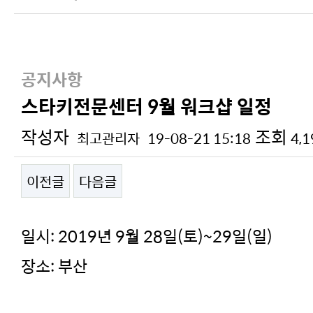
공지사항
스타키전문센터 9월 워크샵 일정
작성자
조회
최고관리자
19-08-21 15:18
4,
이전글
다음글
본문
일시: 2019년 9월 28일(토)~29일(일)
장소: 부산